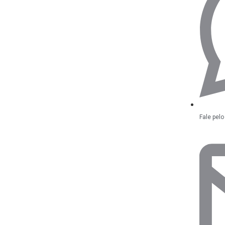
Fale pel