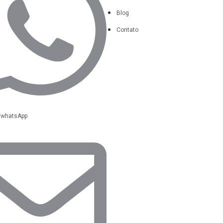
Blog
Contato
o whatsApp