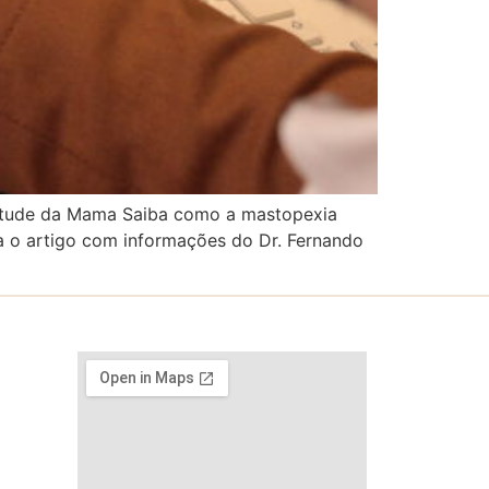
ntude da Mama Saiba como a mastopexia
ra o artigo com informações do Dr. Fernando