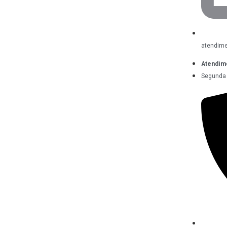
atendime
Atendim
Segunda 