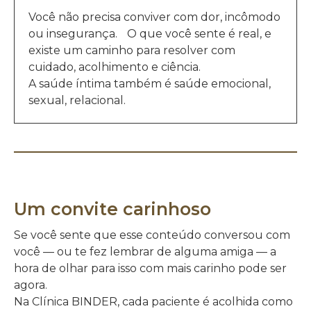
Você não precisa conviver com dor, incômodo
ou insegurança. O que você sente é real, e
existe um caminho para resolver com
cuidado, acolhimento e ciência.
A saúde íntima também é saúde emocional,
sexual, relacional.
Um convite carinhoso
Se você sente que esse conteúdo conversou com
você — ou te fez lembrar de alguma amiga — a
hora de olhar para isso com mais carinho pode ser
agora.
Na Clínica BINDER, cada paciente é acolhida como