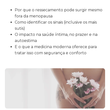
Por que o ressecamento pode surgir mesmo
fora da menopausa
Como identificar os sinais (inclusive os mais
sutis)
O impacto na saúde íntima, no prazer e na
autoestima
E o que a medicina moderna oferece para
tratar isso com segurança e conforto