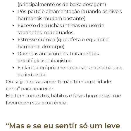
(principalmente os de baixa dosagem)
Pós-parto e amamentação (quando os níveis
hormonais mudam bastante)
Excesso de duchas íntimas ou uso de
sabonetes inadequados
Estresse crônico (que afeta o equilíbrio
hormonal do corpo)
Doenças autoimunes, tratamentos
oncológicos, tabagismo
E claro, a própria menopausa, seja ela natural
ou induzida
Ou seja: o ressecamento não tem uma “idade
certa” para aparecer.
Ele tem contextos, hábitos e fases hormonais que
favorecem sua ocorrência.
“Mas e se eu sentir só um leve