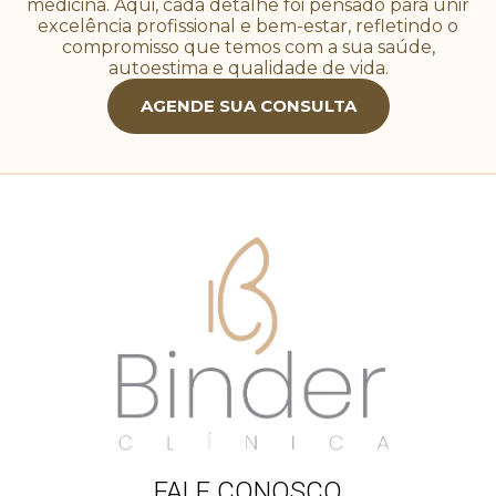
medicina. Aqui, cada detalhe foi pensado para unir
excelência profissional e bem-estar, refletindo o
compromisso que temos com a sua saúde,
autoestima e qualidade de vida.
AGENDE SUA CONSULTA
FALE CONOSCO