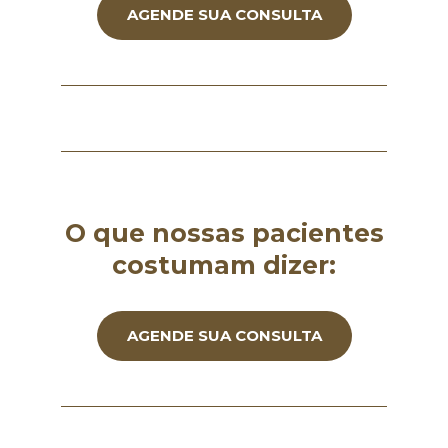
AGENDE SUA CONSULTA
O que nossas pacientes
costumam dizer:
AGENDE SUA CONSULTA