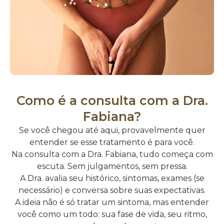
Como é a consulta com a Dra.
Fabiana?
Se você chegou até aqui, provavelmente quer
entender se esse tratamento é para você.
Na consulta com a Dra. Fabiana, tudo começa com
escuta. Sem julgamentos, sem pressa.
A Dra. avalia seu histórico, sintomas, exames (se
necessário) e conversa sobre suas expectativas.
A ideia não é só tratar um sintoma, mas entender
você como um todo: sua fase de vida, seu ritmo,