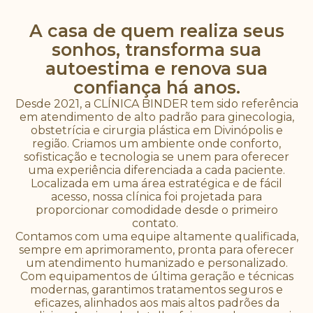
A casa de quem realiza seus
sonhos, transforma sua
autoestima e renova sua
confiança há anos.
Desde 2021, a CLÍNICA BINDER tem sido referência
em atendimento de alto padrão para ginecologia,
obstetrícia e cirurgia plástica em Divinópolis e
região. Criamos um ambiente onde conforto,
sofisticação e tecnologia se unem para oferecer
uma experiência diferenciada a cada paciente.
Localizada em uma área estratégica e de fácil
acesso, nossa clínica foi projetada para
proporcionar comodidade desde o primeiro
contato.
Contamos com uma equipe altamente qualificada,
sempre em aprimoramento, pronta para oferecer
um atendimento humanizado e personalizado.
Com equipamentos de última geração e técnicas
modernas, garantimos tratamentos seguros e
eficazes, alinhados aos mais altos padrões da