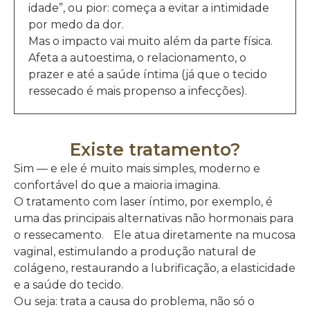
idade”, ou pior: começa a evitar a intimidade
por medo da dor.
Mas o impacto vai muito além da parte física.
Afeta a autoestima, o relacionamento, o
prazer e até a saúde íntima (já que o tecido
ressecado é mais propenso a infecções).
Existe tratamento?
Sim — e ele é muito mais simples, moderno e
confortável do que a maioria imagina.
O tratamento com laser íntimo, por exemplo, é
uma das principais alternativas não hormonais para
o ressecamento. Ele atua diretamente na mucosa
vaginal, estimulando a produção natural de
colágeno, restaurando a lubrificação, a elasticidade
e a saúde do tecido.
Ou seja: trata a causa do problema, não só o