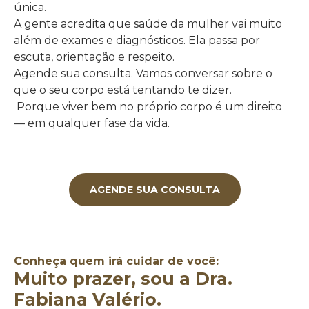
única.
A gente acredita que saúde da mulher vai muito
além de exames e diagnósticos. Ela passa por
escuta, orientação e respeito.
Agende sua consulta. Vamos conversar sobre o
que o seu corpo está tentando te dizer.
Porque viver bem no próprio corpo é um direito
— em qualquer fase da vida.
AGENDE SUA CONSULTA
Conheça quem irá cuidar de você:
Muito prazer, sou a Dra.
Fabiana Valério.