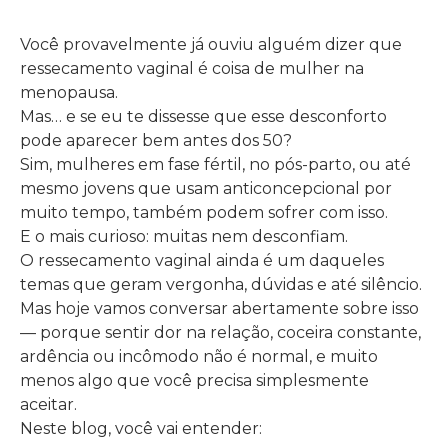
Você provavelmente já ouviu alguém dizer que
ressecamento vaginal é coisa de mulher na
menopausa.
Mas… e se eu te dissesse que esse desconforto
pode aparecer bem antes dos 50?
Sim, mulheres em fase fértil, no pós-parto, ou até
mesmo jovens que usam anticoncepcional por
muito tempo, também podem sofrer com isso.
E o mais curioso: muitas nem desconfiam.
O ressecamento vaginal ainda é um daqueles
temas que geram vergonha, dúvidas e até silêncio.
Mas hoje vamos conversar abertamente sobre isso
— porque sentir dor na relação, coceira constante,
ardência ou incômodo não é normal, e muito
menos algo que você precisa simplesmente
aceitar.
Neste blog, você vai entender: