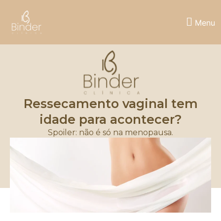
Menu
Ressecamento vaginal tem
idade para acontecer?
Spoiler: não é só na menopausa.