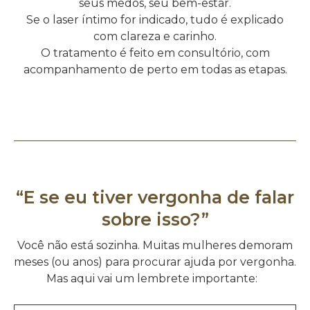
seus medos, seu bem-estar.
Se o laser íntimo for indicado, tudo é explicado
com clareza e carinho.
O tratamento é feito em consultório, com
acompanhamento de perto em todas as etapas.
“E se eu tiver vergonha de falar
sobre isso?”
Você não está sozinha. Muitas mulheres demoram
meses (ou anos) para procurar ajuda por vergonha.
Mas aqui vai um lembrete importante: