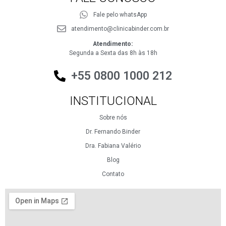
Fale pelo whatsApp
atendimento@clinicabinder.com.br
Atendimento:
Segunda a Sexta das 8h às 18h
+55 0800 1000 212
INSTITUCIONAL
Sobre nós
Dr. Fernando Binder
Dra. Fabiana Valério
Blog
Contato