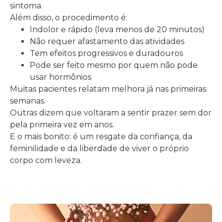
sintoma.
Além disso, o procedimento é:
Indolor e rápido (leva menos de 20 minutos)
Não requer afastamento das atividades
Tem efeitos progressivos e duradouros
Pode ser feito mesmo por quem não pode
usar hormônios
Muitas pacientes relatam melhora já nas primeiras
semanas.
Outras dizem que voltaram a sentir prazer sem dor
pela primeira vez em anos.
E o mais bonito: é um resgate da confiança, da
feminilidade e da liberdade de viver o próprio
corpo com leveza.