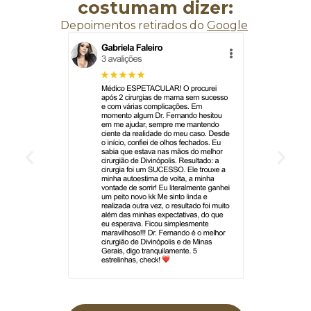
costumam dizer:
Depoimentos retirados do
Google