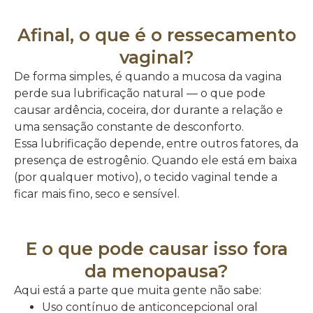
Afinal, o que é o ressecamento
vaginal?
De forma simples, é quando a mucosa da vagina
perde sua lubrificação natural — o que pode
causar ardência, coceira, dor durante a relação e
uma sensação constante de desconforto.
Essa lubrificação depende, entre outros fatores, da
presença de estrogênio. Quando ele está em baixa
(por qualquer motivo), o tecido vaginal tende a
ficar mais fino, seco e sensível.
E o que pode causar isso fora
da menopausa?
Aqui está a parte que muita gente não sabe:
Uso contínuo de anticoncepcional oral