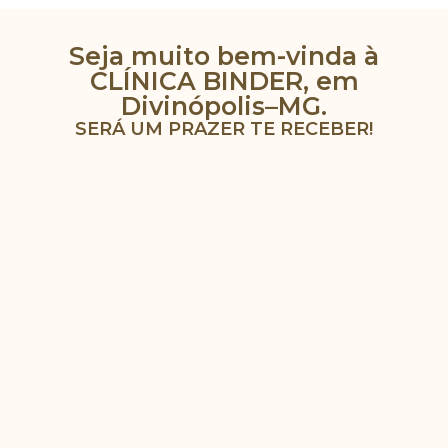
Seja muito bem-vinda à
CLÍNICA BINDER, em
Divinópolis–MG.
SERÁ UM PRAZER TE RECEBER!