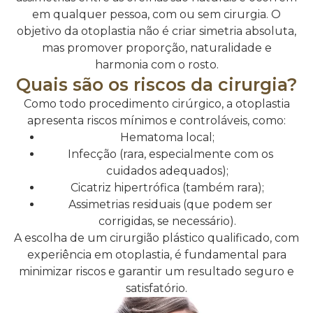
em qualquer pessoa, com ou sem cirurgia. O
objetivo da otoplastia não é criar simetria absoluta,
mas promover proporção, naturalidade e
harmonia com o rosto.
Quais são os riscos da cirurgia?
Como todo procedimento cirúrgico, a otoplastia
apresenta riscos mínimos e controláveis, como:
Hematoma local;
Infecção (rara, especialmente com os
cuidados adequados);
Cicatriz hipertrófica (também rara);
Assimetrias residuais (que podem ser
corrigidas, se necessário).
A escolha de um cirurgião plástico qualificado, com
experiência em otoplastia, é fundamental para
minimizar riscos e garantir um resultado seguro e
satisfatório.