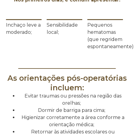
Inchaço leve a
Sensibilidade
Pequenos
moderado;
local;
hematomas
(que regridem
espontaneamente)
As orientações pós-operatórias
incluem:
Evitar traumas ou pressões na região das
orelhas;
Dormir de barriga para cima;
Higienizar corretamente a área conforme a
orientação médica;
Retornar às atividades escolares ou