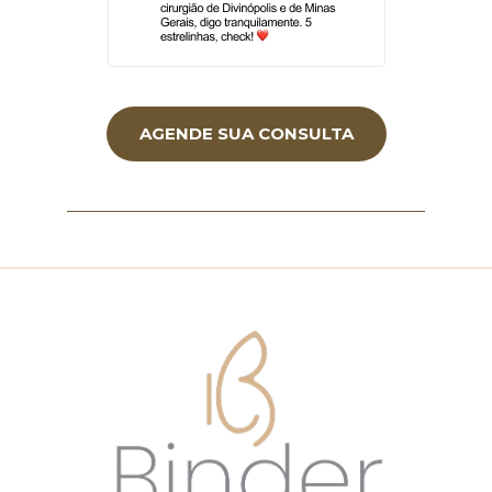
AGENDE SUA CONSULTA