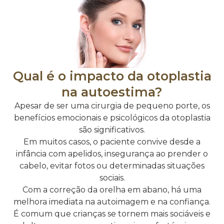
Qual é o impacto da otoplastia
na autoestima?
Apesar de ser uma cirurgia de pequeno porte, os
benefícios emocionais e psicológicos da otoplastia
são significativos.
Em muitos casos, o paciente convive desde a
infância com apelidos, insegurança ao prender o
cabelo, evitar fotos ou determinadas situações
sociais.
Com a correção da orelha em abano, há uma
melhora imediata na autoimagem e na confiança.
É comum que crianças se tornem mais sociáveis e