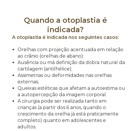
Quando a otoplastia é
indicada?
A otoplastia é indicada nos seguintes casos:
Orelhas com projeção acentuada em relação
ao crânio (orelhas de abano);
Ausência ou má definição da dobra natural da
cartilagem (antilhélice);
Assimetrias ou deformidades nas orelhas
externas;
Queixas estéticas que afetam a autoestima ou
a autopercepção da imagem corporal.
A cirurgia pode ser realizada tanto em
crianças (a partir dos 6 anos, quando o
crescimento da orelha já está praticamente
completo) quanto em adolescentes e
adultos.