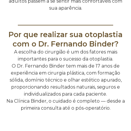
adultos passem a se sentir mais confortáveis com
sua aparência.
Por que realizar sua otoplastia
com o Dr. Fernando Binder?
A escolha do cirurgião é um dos fatores mais
importantes para o sucesso da otoplastia.
O Dr. Fernando Binder tem mais de 17 anos de
experiência em cirurgia plástica, com formação
sólida, domínio técnico e olhar estético apurado,
proporcionando resultados naturais, seguros e
individualizados para cada paciente.
Na Clínica Binder, o cuidado é completo — desde a
primeira consulta até o pós-operatório.