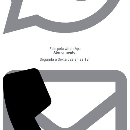
Fale pelo whatsApp
Atendimento:
Segunda a Sexta das 8h às 18h