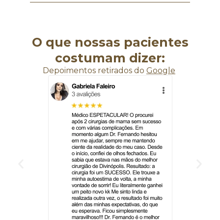
O que nossas pacientes
costumam dizer:
Depoimentos retirados do
Google