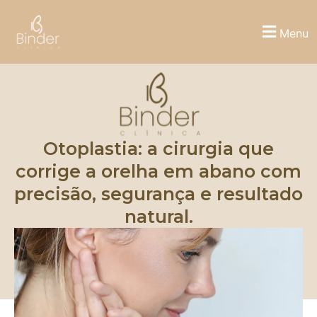
Menu
Otoplastia: a cirurgia que
corrige a orelha em abano com
precisão, segurança e resultado
natural.