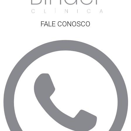
FALE CONOSCO