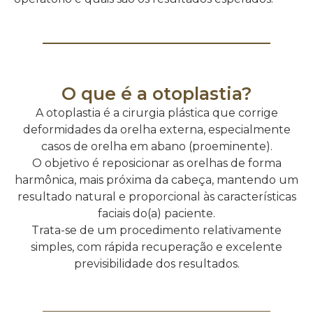
O que é a otoplastia?
A otoplastia é a cirurgia plástica que corrige
deformidades da orelha externa, especialmente
casos de orelha em abano (proeminente).
O objetivo é reposicionar as orelhas de forma
harmônica, mais próxima da cabeça, mantendo um
resultado natural e proporcional às características
faciais do(a) paciente.
Trata-se de um procedimento relativamente
simples, com rápida recuperação e excelente
previsibilidade dos resultados.