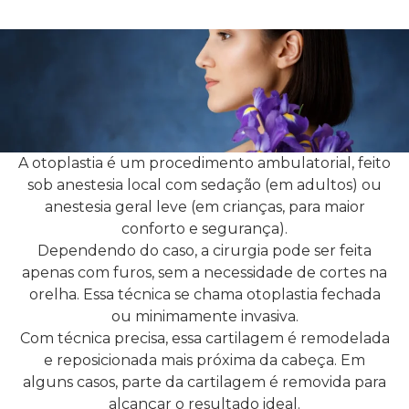
A otoplastia é um procedimento ambulatorial, feito
sob anestesia local com sedação (em adultos) ou
anestesia geral leve (em crianças, para maior
conforto e segurança).
Dependendo do caso, a cirurgia pode ser feita
apenas com furos, sem a necessidade de cortes na
orelha. Essa técnica se chama otoplastia fechada
ou minimamente invasiva.
Com técnica precisa, essa cartilagem é remodelada
e reposicionada mais próxima da cabeça. Em
alguns casos, parte da cartilagem é removida para
alcançar o resultado ideal.