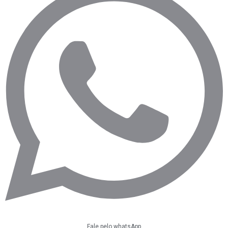
Fale pelo whatsApp