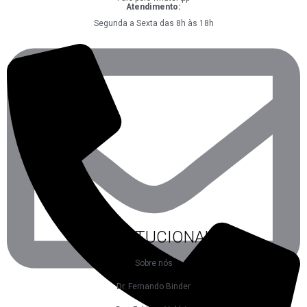
Atendimento:
Segunda a Sexta das 8h às 18h
INSTITUCIONAL
Sobre nós
Dr. Fernando Binder